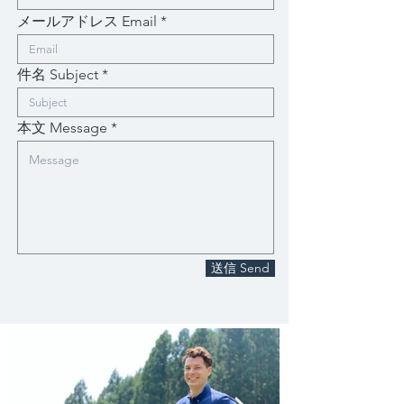
メールアドレス Email
件名 Subject
本文 Message
送信 Send